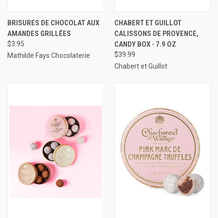
BRISURES DE CHOCOLAT AUX
CHABERT ET GUILLOT
AMANDES GRILLÉES
CALISSONS DE PROVENCE,
$3.95
CANDY BOX - 7.9 OZ
$39.99
Mathilde Fays Chocolaterie
Chabert et Guillot