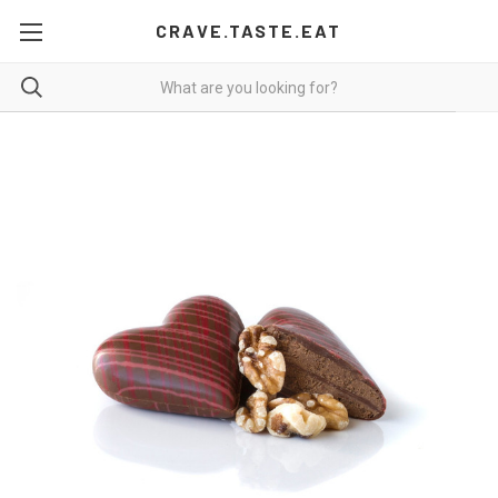
CRAVE.TASTE.EAT