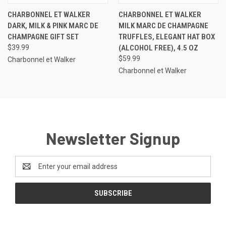
CHARBONNEL ET WALKER
CHARBONNEL ET WALKER
DARK, MILK & PINK MARC DE
MILK MARC DE CHAMPAGNE
CHAMPAGNE GIFT SET
TRUFFLES, ELEGANT HAT BOX
$39.99
(ALCOHOL FREE), 4.5 OZ
$59.99
Charbonnel et Walker
Charbonnel et Walker
Newsletter Signup
Email
Address