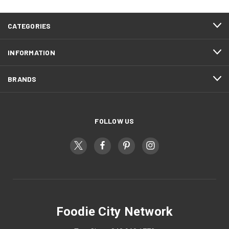
CATEGORIES
INFORMATION
BRANDS
FOLLOW US
Foodie City Network