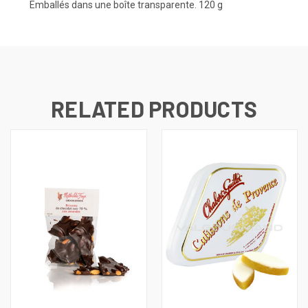
Emballés dans une boîte transparente. 120 g
RELATED PRODUCTS